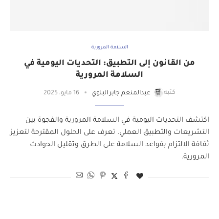
السلامة المرورية
من القانون إلى التطبيق: التحديات اليومية في
السلامة المرورية
كتبه
عبدالمنعم جابر البلوي
16 مايو، 2025
اكتشف التحديات اليومية في السلامة المرورية والفجوة بين
التشريعات والتطبيق العملي. تعرف على الحلول المقترحة لتعزيز
ثقافة الالتزام بقواعد السلامة على الطرق وتقليل الحوادث
المرورية.