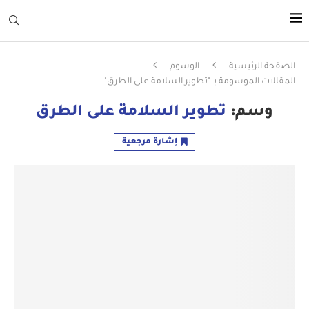
الصفحة الرئيسية
الوسوم
المقالات الموسومة بـ "تطوير السلامة على الطرق"
وسم:
تطوير السلامة على الطرق
إشارة مرجعية