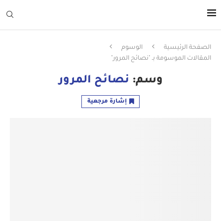
الصفحة الرئيسية
الوسوم
المقالات الموسومة بـ "نصائح المرور"
وسم:
نصائح المرور
إشارة مرجعية