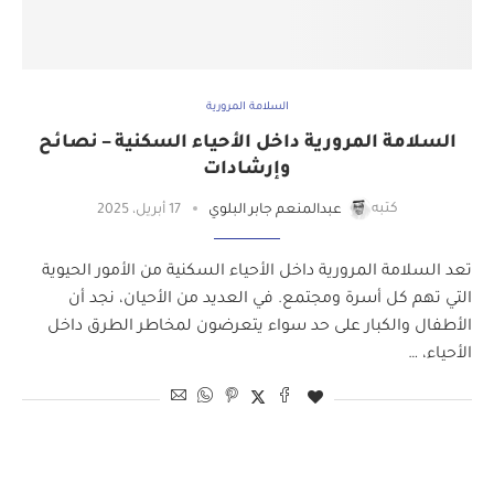
السلامة المرورية
السلامة المرورية داخل الأحياء السكنية – نصائح
وإرشادات
كتبه
عبدالمنعم جابر البلوي
17 أبريل، 2025
تعد السلامة المرورية داخل الأحياء السكنية من الأمور الحيوية
التي تهم كل أسرة ومجتمع. في العديد من الأحيان، نجد أن
الأطفال والكبار على حد سواء يتعرضون لمخاطر الطرق داخل
الأحياء، …