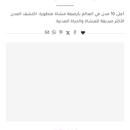
أعلى 10 مدن في العالم بأرصفة مشاة متطورة. اكتشف المدن
الأكثر صديقة للمشاة والحياة المدنية.