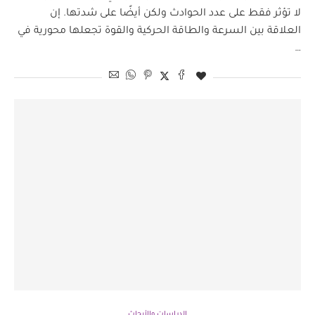
لا تؤثر فقط على عدد الحوادث ولكن أيضًا على شدتها. إن
العلاقة بين السرعة والطاقة الحركية والقوة تجعلها محورية في
…
الدراسات والأبحاث