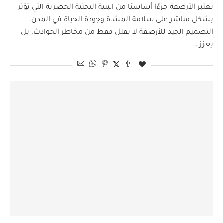
تعتبر الأرصفة جزءًا أساسيًا من البنية التحتية الحضرية التي تؤثر
بشكل مباشر على سلامة المشاة وجودة الحياة في المدن.
التصميم الجيد للأرصفة لا يقلل فقط من مخاطر الحوادث، بل
يعزز …