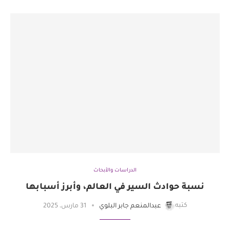
الدراسات والأبحاث
نسبة حوادث السير في العالم، وأبرز أسبابها
كتبه
عبدالمنعم جابر البلوي
31 مارس، 2025