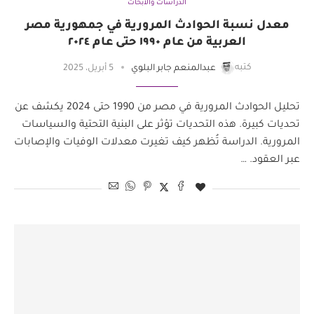
الدراسات والأبحاث
معدل نسبة الحوادث المرورية في جمهورية مصر
العربية من عام ١٩٩٠ حتى عام ٢٠٢٤
كتبه
عبدالمنعم جابر البلوي
5 أبريل، 2025
تحليل الحوادث المرورية في مصر من 1990 حتى 2024 يكشف عن
تحديات كبيرة. هذه التحديات تؤثر على البنية التحتية والسياسات
المرورية. الدراسة تُظهر كيف تغيرت معدلات الوفيات والإصابات
عبر العقود. …