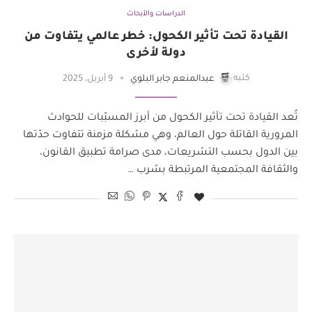
الدراسات والأبحاث
القيادة تحت تأثير الكحول: خطر عالمي يتفاوت من
دولة لأخرى
كتبه
عبدالمنعم جابر البلوي
9 أبريل، 2025
تُعد القيادة تحت تأثير الكحول من أبرز المسبّبات للحوادث
المرورية القاتلة حول العالم، وهي مشكلة مزمنة تتفاوت حدّتها
بين الدول بحسب التشريعات، مدى صرامة تطبيق القانون،
والثقافة المجتمعية المرتبطة بشرب …