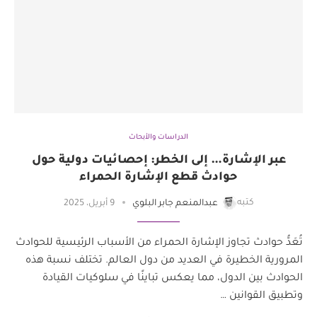
الدراسات والأبحاث
عبر الإشارة… إلى الخطر: إحصائيات دولية حول
حوادث قطع الإشارة الحمراء
كتبه
عبدالمنعم جابر البلوي
9 أبريل، 2025
تُعَدُّ حوادث تجاوز الإشارة الحمراء من الأسباب الرئيسية للحوادث
المرورية الخطيرة في العديد من دول العالم. تختلف نسبة هذه
الحوادث بين الدول، مما يعكس تباينًا في سلوكيات القيادة
وتطبيق القوانين …