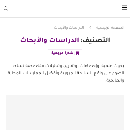
الصفحة الرئيسية
الدراسات والأبحاث
التصنيف:
الدراسات والأبحاث
إشارة مرجعية
بحوث علمية، وإحصاءات، وتقارير، وتحليلات متخصصة تسلط
الضوء على واقع السلامة المرورية وأفضل الممارسات المحلية
والعالمية.