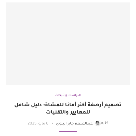
الدراسات والأبحاث
تصميم أرصفة أكثر أمانا للمشاة: دليل شامل
للمعايير والتقنيات
كتبه
عبدالمنعم جابر البلوي
8 مايو، 2025