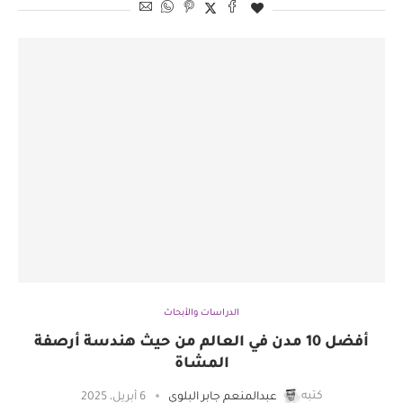
الدراسات والأبحاث
أفضل 10 مدن في العالم من حيث هندسة أرصفة
المشاة
كتبه
عبدالمنعم جابر البلوي
6 أبريل، 2025