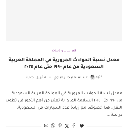
الدراسات والأبحاث
معدل نسبة الحوادث المرورية في المملكة العربية
السعودية من عام ١٩٩٠ حتى عام ٢٠٢٤
كتبه
عبدالمنعم جابر البلوي
4 أبريل، 2025
معدل نسبة الحوادث المرورية في المملكة العربية السعودية
من ١٩٩٠ حتى ٢٠٢٤ السلامة المرورية تعتبر من أهم الأمور في تطوير
النقل. هذا خصوصًا مع زيادة عدد السيارات في السعودية.
دراسة …