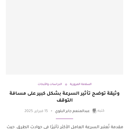
السلامة المرورية
الدراسات والأبحاث
وثيقة توضح تأثير السرعة بشكل كبير على مسافة
التوقف
كتبه
عبدالمنعم جابر البلوي
15 فبراير، 2025
مقدمة تُعتبر السرعة العامل الأكثر تأثيرًا في حوادث الطرق، حيث