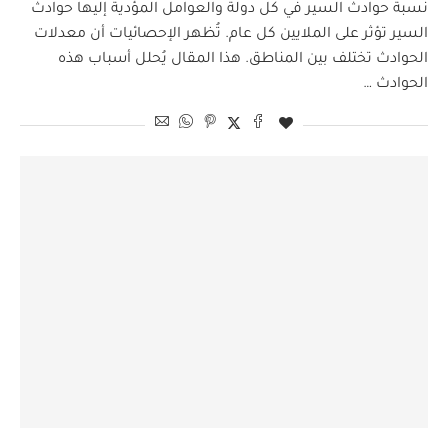
نسبة حوادث السير في كل دولة والعوامل المؤدية إليها حوادث
السير تؤثر على الملايين كل عام. تُظهر الإحصائيات أن معدلات
الحوادث تختلف بين المناطق. هذا المقال يُحلل أسباب هذه
الحوادث …