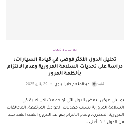
الدراسات والأبحاث
تحليل الدول الأكثر فوضى في قيادة السيارات:
دراسة على تحديات السلامة المرورية وعدم الالتزام
بأنظمة المرور
كتبه
عبدالمنعم جابر البلوي
29 يناير، 2025
يما يلي عرض لبعض الدول التي تواجه مشاكل كبيرة في
السلامة المرورية بسبب معدلات الحوادث المرتفعة، المخالفات
المرورية المتكررة، وعدم الالتزام بقواعد المرور: الهند: الهند تعد
من الدول ذات أعلى …