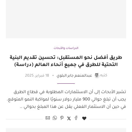
الدراسات والأبحاث
طريق أفضل نحو المستقبل: تحسين تقديم البنية
التحتية للطرق في جميع أنحاء العالم (دراسة)
كتبه
عبدالمنعم جابر البلوي
18 فبراير، 2025
تشير الأبحاث إلى أن الاستثمارات المطلوبة في قطاع الطرق
يجب أن تبلغ حوالي 900 مليار دولار سنويًا لمواكبة النمو المتوقع،
في حين أن الاستثمار الفعلي يقل عن هذا المبلغ بحوالي …