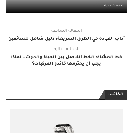
2 يونيو، 2025
المقالة السابقة
آداب القيادة في الطرق السريعة: دليل شامل للسائقين
المقالة التالية
خط المشاة: الخط الفاصل بين الحياة والموت – لماذا
يجب أن يحترمها قائدو المركبات؟
الكاتب: