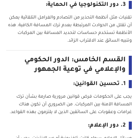
3. دور التكنولوجيا في الحماية:
تقنيات مثل أنظمة التحذير من التصادم والفرامل التلقائية يمكن
أن تقلل من الحوادث المرتبطة بعدم ترك المسافة الكافية. هذه
الأنظمة تستخدم حساسات لتحديد المسافة بين المركبات
وتنبيه السائق عند الاقتراب الزائد.
القسم الخامس: الدور الحكومي
والإعلامي في توعية الجمهور
1. تحسين القوانين:
يجب على الحكومات فرض قوانين مرورية صارمة بشأن ترك
المسافة الآمنة بين المركبات. من الضروري أن تكون هناك
غرامات وعقوبات على السائقين الذين لا يلتزمون بهذه القواعد.
2. دور الإعلام: