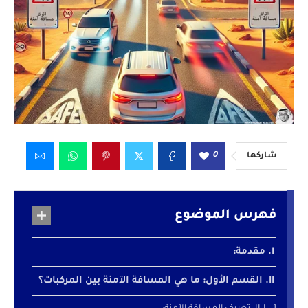
0
شاركها
فهرس الموضوع
مقدمة:
القسم الأول: ما هي المسافة الآمنة بين المركبات؟