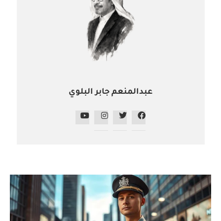
عبدالمنعم جابر البلوي