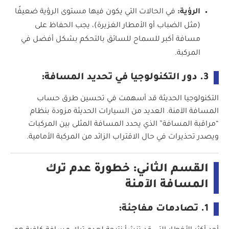
الرؤية:
في الحالات التي يكون فيها مستوى الرؤية ضعيفًا
(مثل الضباب أو الأمطار الغزيرة)، يجب الحفاظ على
مسافة أكبر للسماح للسائق بالتحكم بشكل أفضل في
المركبة.
3. دور التكنولوجيا في تحديد المسافة:
التكنولوجيا الحديثة قد أسهمت في تحسين طرق حساب
المسافة الآمنة. العديد من السيارات الحديثة مزودة بنظام
“مراقبة المسافة” الذي يحدد المسافة المثلى بين المركبات
ويصدر تحذيرات في حال الاقتراب الزائد من المركبة الأمامية.
القسم الثاني: خطورة عدم ترك
المسافة الآمنة
1. تصادمات مفاجئة: