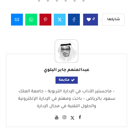
0
0
0
0
0
0
0
شاركها
عبدالمنعم جابر البلوي
متابعة
– ماجستير الآداب في الإدارة التربوية – جامعة الملك
سعود بالرياض – باحث ومهتم في الإدارة الإلكترونية
والحلول التقنية في مجال الإدارة