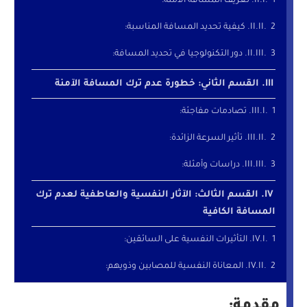
1. تعريف المسافة الآمنة:
2. كيفية تحديد المسافة المناسبة:
3. دور التكنولوجيا في تحديد المسافة:
القسم الثاني: خطورة عدم ترك المسافة الآمنة
1. تصادمات مفاجئة:
2. تأثير السرعة الزائدة:
3. دراسات وأمثلة:
القسم الثالث: الآثار النفسية والعاطفية لعدم ترك
المسافة الكافية
1. التأثيرات النفسية على السائقين:
2. المعاناة النفسية للمصابين وذويهم:
3. الدراسات النفسية: