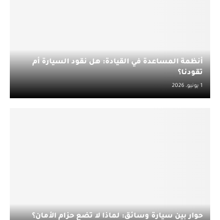
أنظمة المساعدة في القيادة: هل نقود السيارة أم
تقودنا؟
1 يونيو، 2026
حوار بين سيارة وسائق: لماذا لا تضع حزام الأمان؟