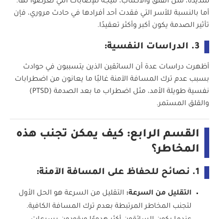
شديدة، مثل القلق والاكتئاب، نتيجة للإصابات التي تعرضوا لها.
أما بالنسبة للأسر التي فقدت أحد أفرادها في حادث مروري، فإن
تأثير الصدمة يكون أكبر وأكثر تعقيدًا.
3. الدراسات النفسية:
أظهرت دراسات عدة أن السائقين الذين يتسببون في حوادث
بسبب عدم ترك المسافة الآمنة غالبًا ما يعانون من اضطرابات
نفسية طويلة الأمد، مثل اضطراب ما بعد الصدمة (PTSD)
والقلق المستمر.
القسم الرابع: كيف يمكن تجنب هذه
المخاطر؟
1. نصائح للحفاظ على المسافة الآمنة:
التقليل من السرعة:
التقليل من السرعة هو الحل الأول
لتجنب المخاطر المرتبطة بعدم ترك المسافة الكافية.