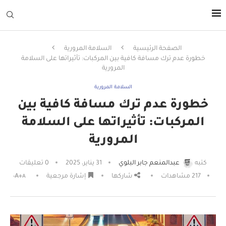
الصفحة الرئيسية
السلامة المرورية
خطورة عدم ترك مسافة كافية بين المركبات: تأثيراتها على السلامة
المرورية
السلامة المرورية
خطورة عدم ترك مسافة كافية بين
المركبات: تأثيراتها على السلامة
المرورية
كتبه
عبدالمنعم جابر البلوي
31 يناير، 2025
0 تعليقات
217
مشاهدات
شاركها
إشارة مرجعية
A+
A-