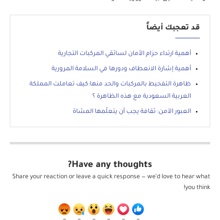
قد تعجبك أيضاً
أهمية ارتداء حزام الأمان لسائقي المركبات التجارية
أهمية إشارة الانعطاف ودورها في السلامة المرورية
ظاهرة التفحيط بالمركبات والحد منها:كيف تعاملت المملكة
العربية السعودية مع هذه الظاهرة ؟
العبور الآمن: ثقافة يجب أن يتعلّمها المشاة
Have any thoughts?
Share your reaction or leave a quick response — we’d love to hear what
you think!