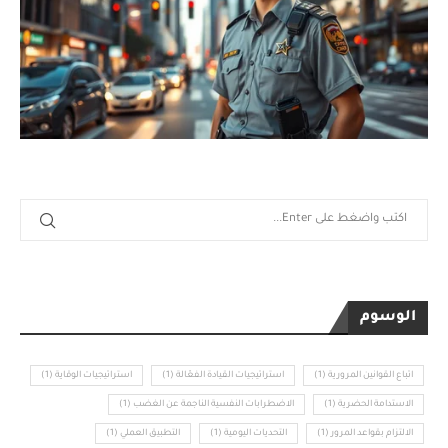
الوسوم
اتباع القوانين المرورية
(1)
استراتيجيات القيادة الفعّالة
(1)
استراتيجيات الوقاية
(1)
الاستدامة الحضرية
(1)
الاضطرابات النفسية الناجمة عن الغضب
(1)
الالتزام بقواعد المرور
(1)
التحديات اليومية
(1)
التطبيق العملي
(1)