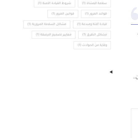
سلامة المشاة
(1)
شروط القيادة الآمنة
(1)
قواعد المرور
(1)
قوانين المرور
(1)
قيادة آمنة ومبدعة
(1)
مشاكل السلامة المرورية
(1)
مشاكل الطرق
(1)
معايير تصميم الارصفة
(1)
وقاية من الحوادث
(1)
ن…