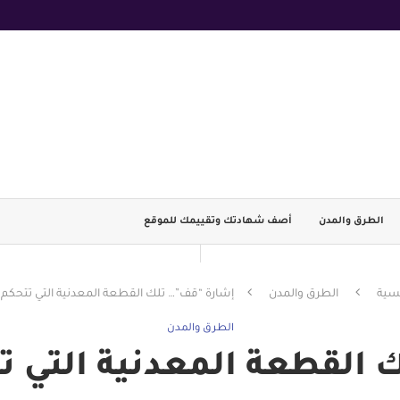
الطرق والمدن
أصف شهادتك وتقييمك للموقع
يسية
الطرق والمدن
إشارة “قف”… تلك القطعة المعدنية التي تتحكم
الطرق والمدن
القطعة المعدنية التي 