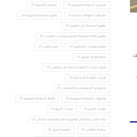
تحسين السلامة المرورية
(1)
تصميم الأرصفة
(1)
تطبيقات الهواتف الذكية
(1)
تطوير السلامة المرورية
(1)
تطوير السلامة على الطرق
(1)
تطوير ثقافة السلامة المرورية وتجنب الغضب
(1)
تطوير مهارات السائقين
(1)
تعزيز الوعي
(1)
ك
تعلم قواعد المرور
(1)
تقليل حوادث الطرق الناجمة عن الغضب
(1)
زمن،
تقنيات للقيادة الإبداعية
(1)
تكنولوجيا المعلومات والاتصالات
(1)
توجيهات السلامة المرورية
(1)
ثقافة السلامة المرورية
(1)
حوادث السير
(1)
حوادث المرور
(1)
زيادة الوعي بمشاكل الطرق وتحفيز السلوك الإيجابي
(1)
سلامة الطلاب
(1)
سلامة المرور
(2)