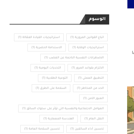
الوسوم
اتباع القوانين المرورية
(1)
استراتيجيات القيادة الفعّالة
(1)
استراتيجيات الوقاية
(1)
الاستدامة الحضرية
(1)
ا
الاضطرابات النفسية الناجمة عن الغضب
(1)
الالتزام بقواعد المرور
(1)
التحديات اليومية
(1)
التطبيق العملي
(1)
التوعية الطلابية
(1)
الحد من المخاطر
(1)
السلامة على الطرق
(1)
العبور الآمن
(1)
العوامل الاجتماعية والنفسية التي تؤثر على سلوك السائق
(1)
النقل العام
(1)
الهندسة المعمارية
(1)
تحسين أداء السائقين
(1)
تحسين السلامة العامة
(1)