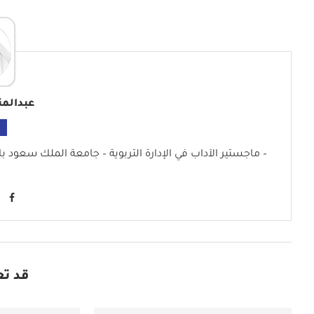
عبدالمن
– ماجستير الآداب في الإدارة التربوية – جامعة الملك سعود با
قد تع