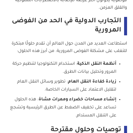
فوضوية يكونون أكثر عرضة للإصابة بالاضطرابات السلوكية
والقلق المزمن.
التجارب الدولية في الحد من الفوضى
المرورية
استطاعت العديد من المدن حول العالم أن تقدم حلولًا مبتكرة
للتغلب على مشكلة الفوضى المرورية. من أبرز هذه الحلول:
أنظمة النقل الذكية
: استخدام التكنولوجيا لتنظيم حركة
المرور وتحليل بيانات الطرق.
زيادة كفاءة النقل العام
: تطوير وسائل النقل العام
لتقليل الاعتماد على السيارات الخاصة.
إنشاء مساحات خضراء وممرات مشاة
: هذه الحلول
تساعد على تخفيف الضغط عن الطرق الرئيسية وتشجع
على التنقل المستدام.
توصيات وحلول مقترحة