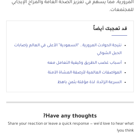
المرورية، مما يسهم في تعزيز الصحة العامة والمزاج الإيجابي
للمجتمعات.
قد تعجبك أيضاً
نتيجة الحوادث المرورية.. “السعودية” الأعلى في العالم بإصابات
الحبل الشوكي
أسباب غضب الطريق وكيفية التعامل معه
المواصفات العالمية لأرصفة المشاة الآمنة
السرعة الزائدة: لذة مؤقتة بثمنٍ باهظ
Have any thoughts?
Share your reaction or leave a quick response — we’d love to hear what
you think!