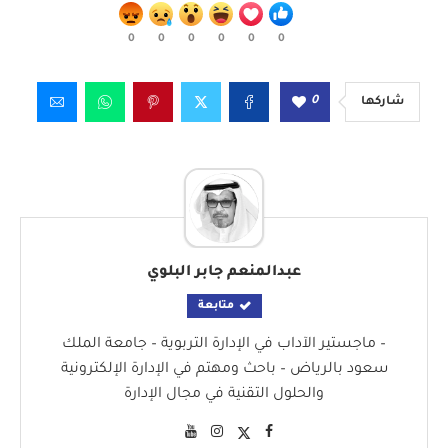
0
0
0
0
0
0
0
شاركها
عبدالمنعم جابر البلوي
متابعة
– ماجستير الآداب في الإدارة التربوية – جامعة الملك
سعود بالرياض – باحث ومهتم في الإدارة الإلكترونية
والحلول التقنية في مجال الإدارة