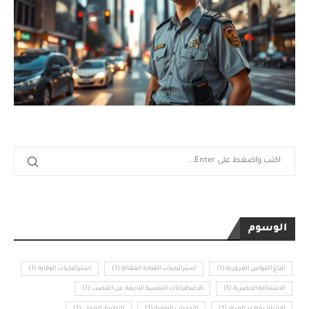
الوسوم
اتباع القوانين المرورية
(1)
استراتيجيات القيادة الفعّالة
(1)
استراتيجيات الوقاية
(1)
الاستدامة الحضرية
(1)
الاضطرابات النفسية الناجمة عن الغضب
(1)
الالتزام بقواعد المرور
(1)
التحديات اليومية
(1)
التطبيق العملي
(1)