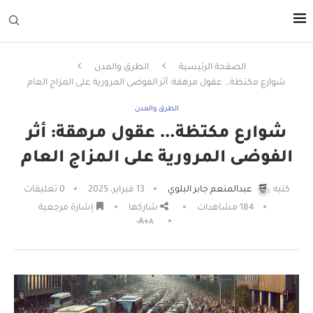
الصفحة الرئيسية
الطرق والمدن
شوارع مكتظة… عقول مرهقة: أثر الفوضى المرورية على المزاج العام
الطرق والمدن
شوارع مكتظة… عقول مرهقة: أثر
الفوضى المرورية على المزاج العام
كتبه
عبدالمنعم جابر البلوي
13 فبراير، 2025
0 تعليقات
184
مشاهدات
شاركها
إشارة مرجعية
A+
A-