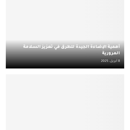
أهمية الإضاءة الجيدة للطرق في تعزيز السلامة
المرورية
8 أبريل، 2025