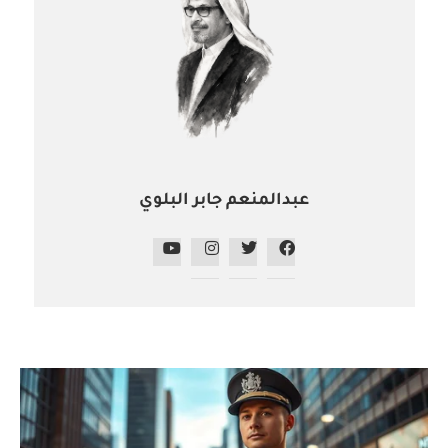
عبدالمنعم جابر البلوي