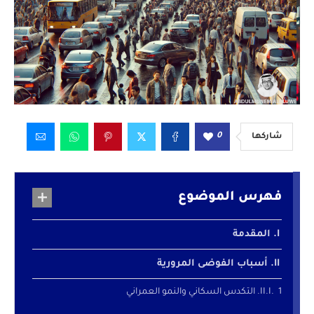
0
شاركها
فهرس الموضوع
المقدمة
أسباب الفوضى المرورية
1. التكدس السكاني والنمو العمراني